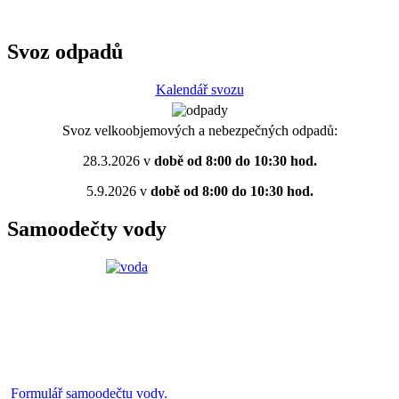
Svoz odpadů
Kalendář svozu
Svoz velkoobjemových a nebezpečných odpadů:
28.3.2026 v
době od 8:00 do 10:30 hod.
5.9.2026 v
době od 8:00 do 10:30 hod.
Samoodečty vody
Formulář samoodečtu vody.