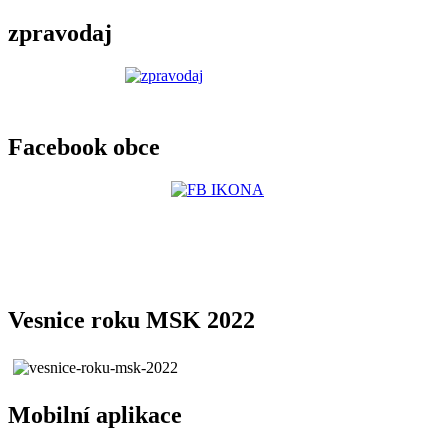
zpravodaj
Facebook obce
Vesnice roku MSK 2022
Mobilní aplikace