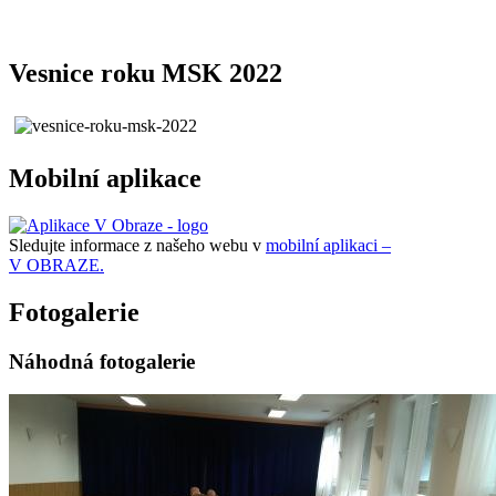
Vesnice roku MSK 2022
Mobilní aplikace
Sledujte informace z našeho webu v
mobilní aplikaci –
V OBRAZE.
Fotogalerie
Náhodná fotogalerie