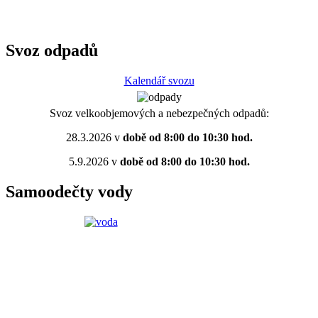
Svoz odpadů
Kalendář svozu
Svoz velkoobjemových a nebezpečných odpadů:
28.3.2026 v
době od 8:00 do 10:30 hod.
5.9.2026 v
době od 8:00 do 10:30 hod.
Samoodečty vody