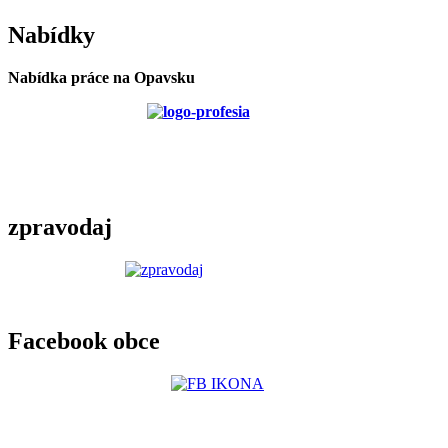
Nabídky
Nabídka práce na Opavsku
zpravodaj
Facebook obce