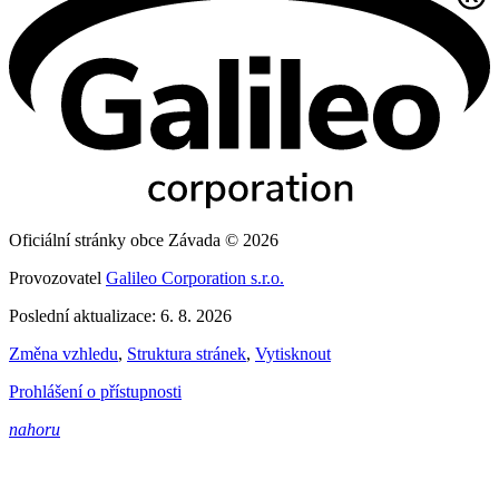
Oficiální stránky obce Závada © 2026
Provozovatel
Galileo Corporation s.r.o.
Poslední aktualizace: 6. 8. 2026
Změna vzhledu
,
Struktura stránek
,
Vytisknout
Prohlášení o přístupnosti
nahoru