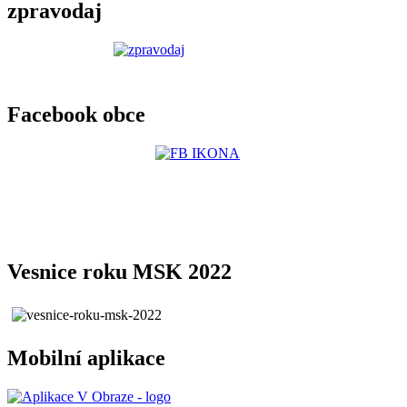
zpravodaj
Facebook obce
Vesnice roku MSK 2022
Mobilní aplikace