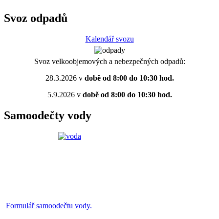
Svoz odpadů
Kalendář svozu
Svoz velkoobjemových a nebezpečných odpadů:
28.3.2026 v
době od 8:00 do 10:30 hod.
5.9.2026 v
době od 8:00 do 10:30 hod.
Samoodečty vody
Formulář samoodečtu vody.