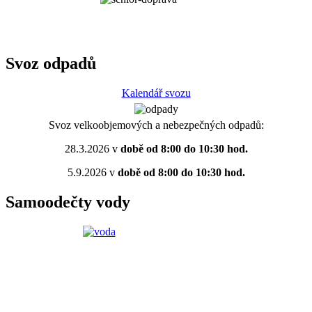
Svoz odpadů
Kalendář svozu
Svoz velkoobjemových a nebezpečných odpadů:
28.3.2026 v
době od 8:00 do 10:30 hod.
5.9.2026 v
době od 8:00 do 10:30 hod.
Samoodečty vody