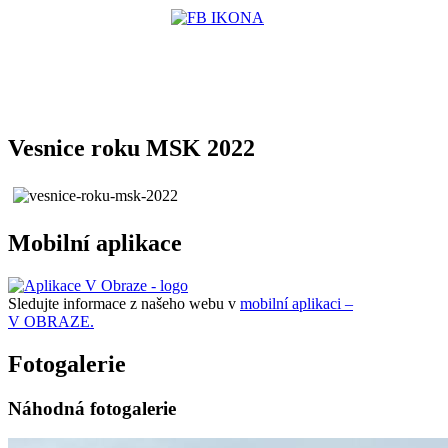
Vesnice roku MSK 2022
Mobilní aplikace
Sledujte informace z našeho webu v
mobilní aplikaci –
V OBRAZE.
Fotogalerie
Náhodná fotogalerie