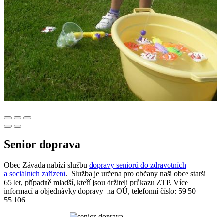
Senior doprava
Obec Závada nabízí službu
dopravy seniorů do zdravotních
a sociálních zařízení
. Služba je určena pro občany naší obce starší
65 let, případně mladší, kteří jsou držiteli průkazu ZTP. Více
informací a objednávky dopravy na OÚ, telefonní číslo: 59 50
55 106.