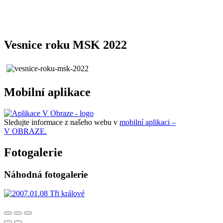
Vesnice roku MSK 2022
Mobilní aplikace
Sledujte informace z našeho webu v
mobilní aplikaci –
V OBRAZE.
Fotogalerie
Náhodná fotogalerie