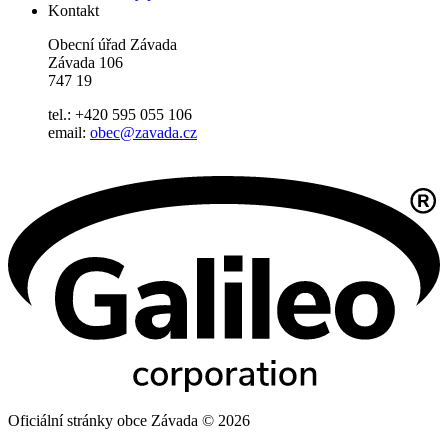
Kontakt
Obecní úřad Závada
Závada 106
747 19
tel.: +420 595 055 106
email:
obec@zavada.cz
Oficiální stránky obce Závada © 2026