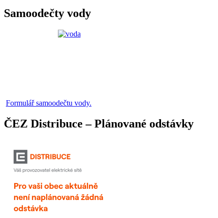
Samoodečty vody
Formulář samoodečtu vody.
ČEZ Distribuce – Plánované odstávky