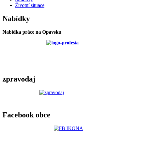
Životní situace
Nabídky
Nabídka práce na Opavsku
zpravodaj
Facebook obce