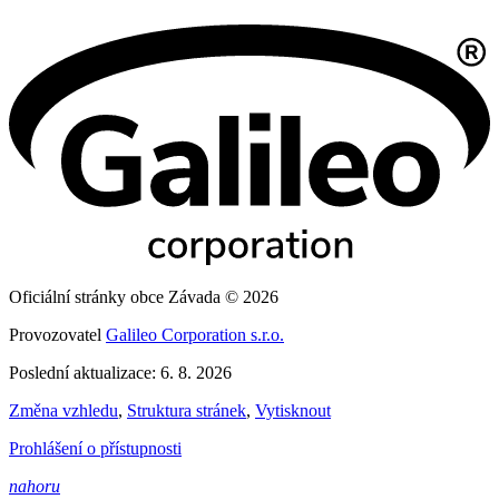
Oficiální stránky obce Závada © 2026
Provozovatel
Galileo Corporation s.r.o.
Poslední aktualizace: 6. 8. 2026
Změna vzhledu
,
Struktura stránek
,
Vytisknout
Prohlášení o přístupnosti
nahoru