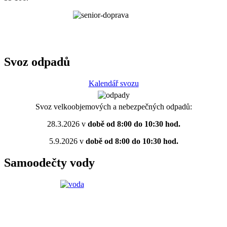
Svoz odpadů
Kalendář svozu
Svoz velkoobjemových a nebezpečných odpadů:
28.3.2026 v
době od 8:00 do 10:30 hod.
5.9.2026 v
době od 8:00 do 10:30 hod.
Samoodečty vody