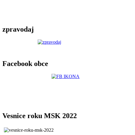
zpravodaj
Facebook obce
Vesnice roku MSK 2022