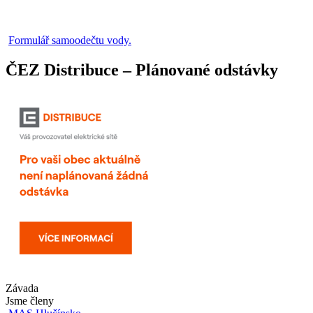
Formulář samoodečtu vody.
ČEZ Distribuce – Plánované odstávky
Závada
Jsme členy