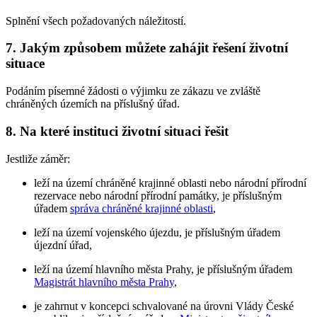
Splnění všech požadovaných náležitostí.
7. Jakým způsobem můžete zahájit řešení životní
situace
Podáním písemné žádosti o výjimku ze zákazu ve zvláště
chráněných územích na příslušný úřad.
8. Na které instituci životní situaci řešit
Jestliže záměr:
leží na území chráněné krajinné oblasti nebo národní přírodní
rezervace nebo národní přírodní památky, je příslušným
úřadem
správa chráněné krajinné oblasti
,
leží na území vojenského újezdu, je příslušným úřadem
újezdní úřad,
leží na území hlavního města Prahy, je příslušným úřadem
Magistrát hlavního města Prahy
,
je zahrnut v koncepci schvalované na úrovni Vlády České