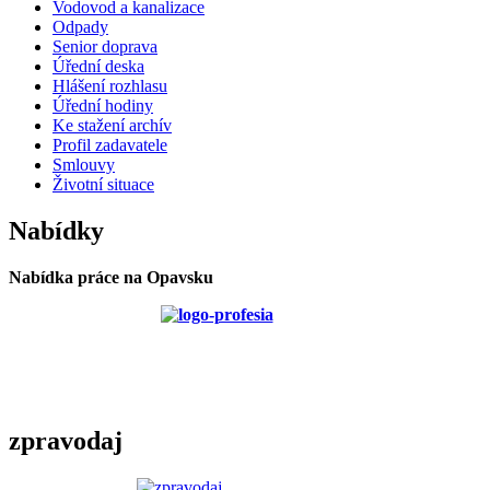
Vodovod a kanalizace
Odpady
Senior doprava
Úřední deska
Hlášení rozhlasu
Úřední hodiny
Ke stažení archív
Profil zadavatele
Smlouvy
Životní situace
Nabídky
Nabídka práce na Opavsku
zpravodaj