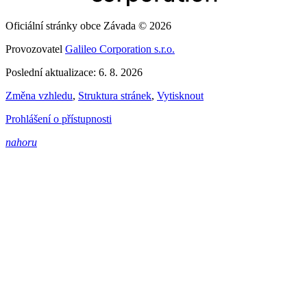
Oficiální stránky obce Závada © 2026
Provozovatel
Galileo Corporation s.r.o.
Poslední aktualizace: 6. 8. 2026
Změna vzhledu
,
Struktura stránek
,
Vytisknout
Prohlášení o přístupnosti
nahoru