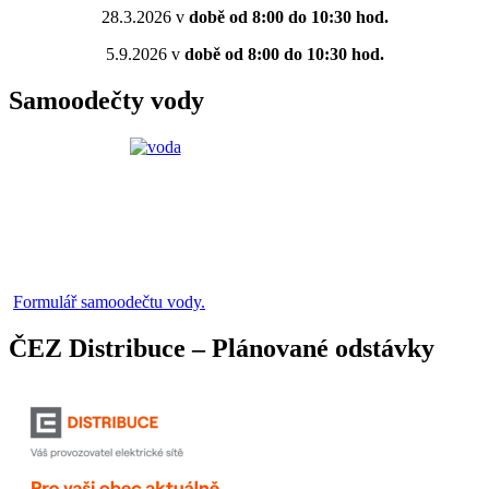
28.3.2026 v
době od 8:00 do 10:30 hod.
5.9.2026 v
době od 8:00 do 10:30 hod.
Samoodečty vody
Formulář samoodečtu vody.
ČEZ Distribuce – Plánované odstávky