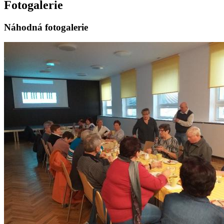
Fotogalerie
Náhodná fotogalerie