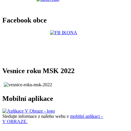
Facebook obce
Vesnice roku MSK 2022
Mobilní aplikace
Sledujte informace z našeho webu v
mobilní aplikaci –
V OBRAZE.