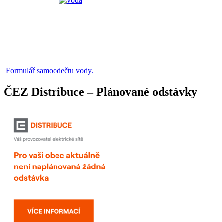
Formulář samoodečtu vody.
ČEZ Distribuce – Plánované odstávky