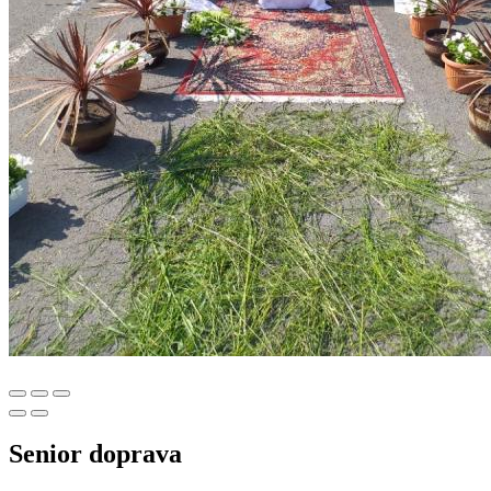
Senior doprava