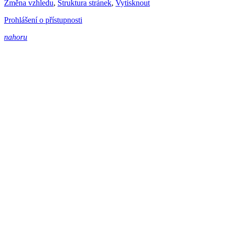
Změna vzhledu
,
Struktura stránek
,
Vytisknout
Prohlášení o přístupnosti
nahoru