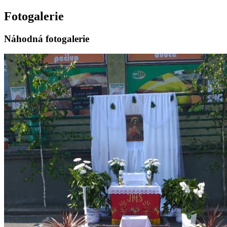
Fotogalerie
Náhodná fotogalerie