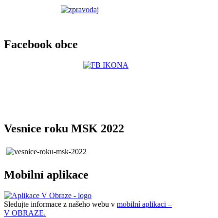
Facebook obce
Vesnice roku MSK 2022
Mobilní aplikace
Sledujte informace z našeho webu v
mobilní aplikaci –
V OBRAZE.