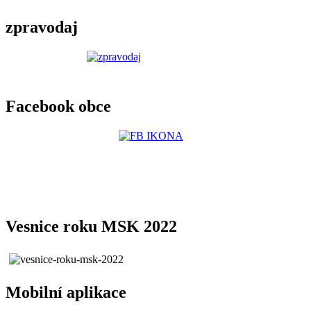
zpravodaj
Facebook obce
Vesnice roku MSK 2022
Mobilní aplikace