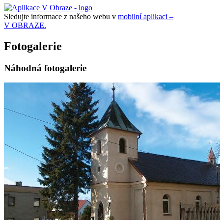
Sledujte informace z našeho webu v
mobilní aplikaci –
V OBRAZE.
Fotogalerie
Náhodná fotogalerie