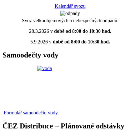
Kalendář svozu
Svoz velkoobjemových a nebezpečných odpadů:
28.3.2026 v
době od 8:00 do 10:30 hod.
5.9.2026 v
době od 8:00 do 10:30 hod.
Samoodečty vody
Formulář samoodečtu vody.
ČEZ Distribuce – Plánované odstávky