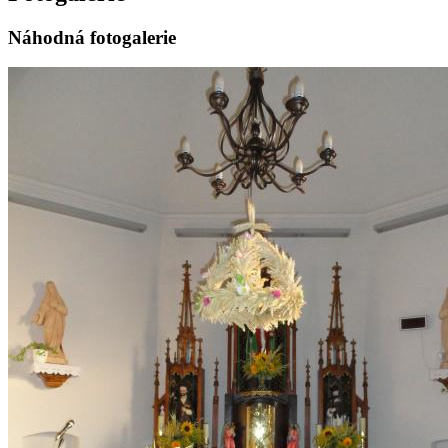
Náhodná fotogalerie