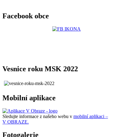
Facebook obce
Vesnice roku MSK 2022
Mobilní aplikace
Sledujte informace z našeho webu v
mobilní aplikaci –
V OBRAZE.
Fotogalerie