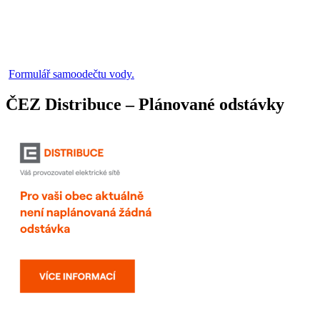
Formulář samoodečtu vody.
ČEZ Distribuce – Plánované odstávky