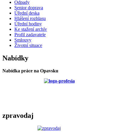
Odpady
Senior doprava
Úřední deska
Hlášení rozhlasu
Úřední hodiny
Ke stažení archív
Profil zadavatele
Smlouvy
Životní situace
Nabídky
Nabídka práce na Opavsku
zpravodaj