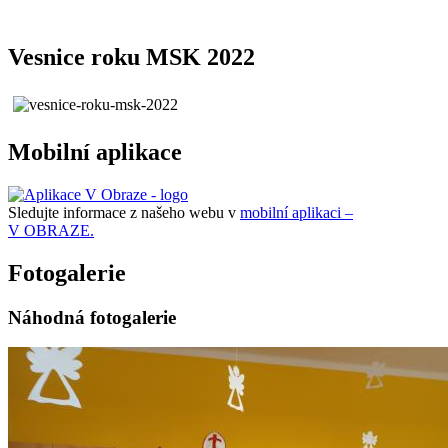
Vesnice roku MSK 2022
Mobilní aplikace
Sledujte informace z našeho webu v
mobilní aplikaci –
V OBRAZE.
Fotogalerie
Náhodná fotogalerie