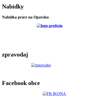
Nabídky
Nabídka práce na Opavsku
zpravodaj
Facebook obce