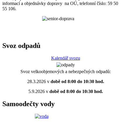
informací a objednávky dopravy na OÚ, telefonní číslo: 59 50
55 106.
Svoz odpadů
Kalendář svozu
Svoz velkoobjemových a nebezpečných odpadů:
28.3.2026 v
době od 8:00 do 10:30 hod.
5.9.2026 v
době od 8:00 do 10:30 hod.
Samoodečty vody