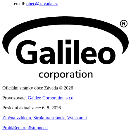
email:
obec@zavada.cz
Oficiální stránky obce Závada © 2026
Provozovatel
Galileo Corporation s.r.o.
Poslední aktualizace: 6. 8. 2026
Změna vzhledu
,
Struktura stránek
,
Vytisknout
Prohlášení o přístupnosti