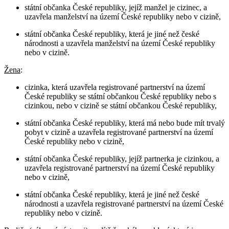
státní občanka České republiky, jejíž manžel je cizinec, a
uzavřela manželství na území České republiky nebo v cizině,
státní občanka České republiky, která je jiné než české
národnosti a uzavřela manželství na území České republiky
nebo v cizině.
Žena
:
cizinka, která uzavřela registrované partnerství na území
České republiky se státní občankou České republiky nebo s
cizinkou, nebo v cizině se státní občankou České republiky,
státní občanka České republiky, která má nebo bude mít trvalý
pobyt v cizině a uzavřela registrované partnerství na území
České republiky nebo v cizině,
státní občanka České republiky, jejíž partnerka je cizinkou, a
uzavřela registrované partnerství na území České republiky
nebo v cizině,
státní občanka České republiky, která je jiné než české
národnosti a uzavřela registrované partnerství na území České
republiky nebo v cizině.