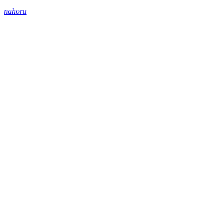
nahoru