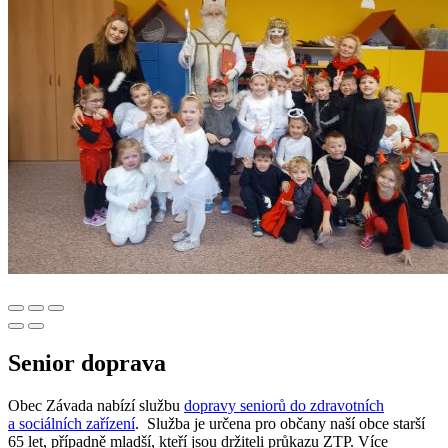
Senior doprava
Obec Závada nabízí službu
dopravy seniorů do zdravotních
a sociálních zařízení
. Služba je určena pro občany naší obce starší
65 let, případně mladší, kteří jsou držiteli průkazu ZTP. Více