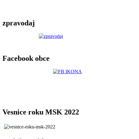
zpravodaj
Facebook obce
Vesnice roku MSK 2022