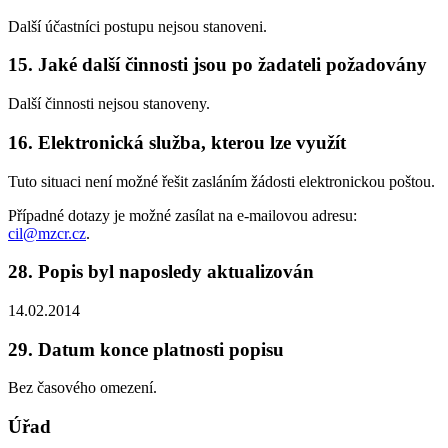
Další účastníci postupu nejsou stanoveni.
15. Jaké další činnosti jsou po žadateli požadovány
Další činnosti nejsou stanoveny.
16. Elektronická služba, kterou lze využít
Tuto situaci není možné řešit zasláním žádosti elektronickou poštou.
Případné dotazy je možné zasílat na e-mailovou adresu:
cil@mzcr.cz
.
28. Popis byl naposledy aktualizován
14.02.2014
29. Datum konce platnosti popisu
Bez časového omezení.
Úřad