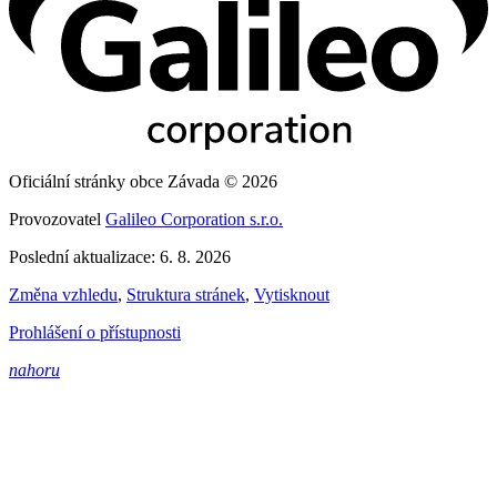
Oficiální stránky obce Závada © 2026
Provozovatel
Galileo Corporation s.r.o.
Poslední aktualizace: 6. 8. 2026
Změna vzhledu
,
Struktura stránek
,
Vytisknout
Prohlášení o přístupnosti
nahoru