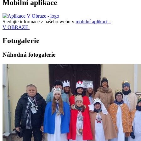
Mobilní aplikace
Sledujte informace z našeho webu v
mobilní aplikaci –
V OBRAZE.
Fotogalerie
Náhodná fotogalerie