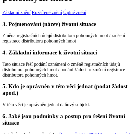
Základní znění
Rozšířené znění
Úplné znění
3. Pojmenování (název) životní situace
Změna registračních údajů distributora pohonných hmot / zrušení
registrace distributora pohonných hmot
4. Základní informace k životní situaci
Tato situace řeší podání oznámení o změně registračních údajů
distributora pohonných hmot / podání žádosti o zrušení registrace
distributora pohonných hmot.
5. Kdo je oprávněn v této věci jednat (podat žádost
apod.)
V této věci je oprávněn jednat daňový subjekt.
6. Jaké jsou podmínky a postup pro řešení životní
situace