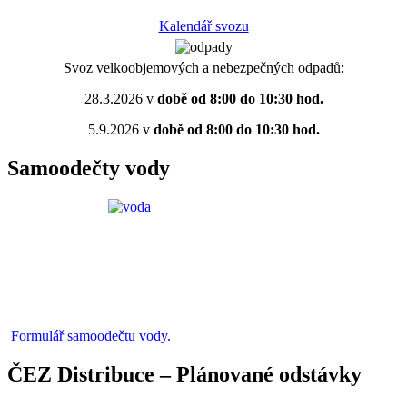
Kalendář svozu
Svoz velkoobjemových a nebezpečných odpadů:
28.3.2026 v
době od 8:00 do 10:30 hod.
5.9.2026 v
době od 8:00 do 10:30 hod.
Samoodečty vody
Formulář samoodečtu vody.
ČEZ Distribuce – Plánované odstávky