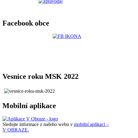
Facebook obce
Vesnice roku MSK 2022
Mobilní aplikace
Sledujte informace z našeho webu v
mobilní aplikaci –
V OBRAZE.