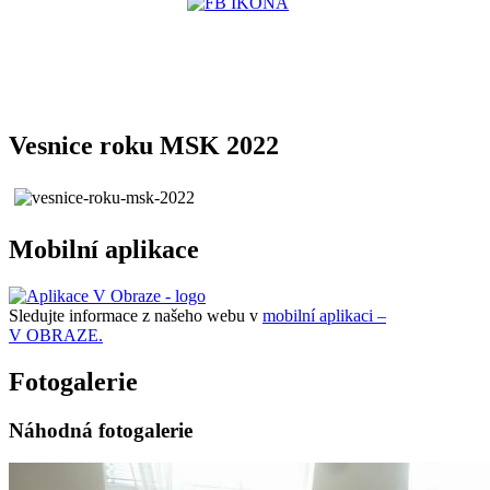
Vesnice roku MSK 2022
Mobilní aplikace
Sledujte informace z našeho webu v
mobilní aplikaci –
V OBRAZE.
Fotogalerie
Náhodná fotogalerie