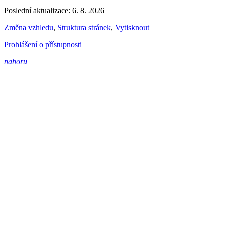
Poslední aktualizace: 6. 8. 2026
Změna vzhledu
,
Struktura stránek
,
Vytisknout
Prohlášení o přístupnosti
nahoru