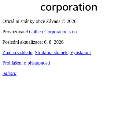
Oficiální stránky obce Závada © 2026
Provozovatel
Galileo Corporation s.r.o.
Poslední aktualizace: 6. 8. 2026
Změna vzhledu
,
Struktura stránek
,
Vytisknout
Prohlášení o přístupnosti
nahoru