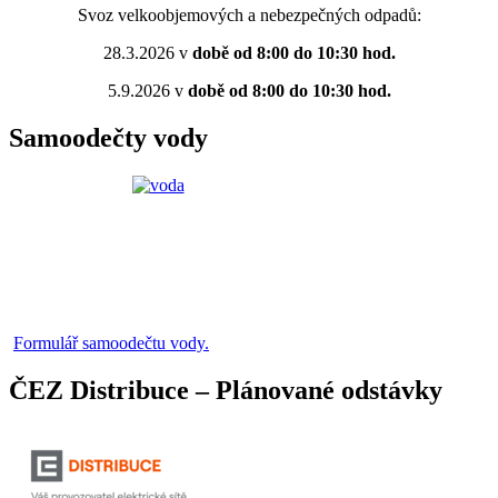
Svoz velkoobjemových a nebezpečných odpadů:
28.3.2026 v
době od 8:00 do 10:30 hod.
5.9.2026 v
době od 8:00 do 10:30 hod.
Samoodečty vody
Formulář samoodečtu vody.
ČEZ Distribuce – Plánované odstávky