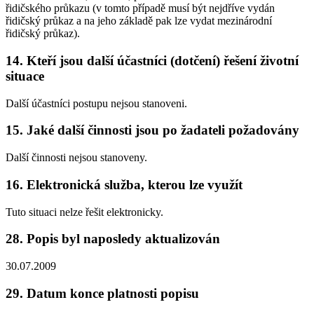
řidičského průkazu (v tomto případě musí být nejdříve vydán
řidičský průkaz a na jeho základě pak lze vydat mezinárodní
řidičský průkaz).
14. Kteří jsou další účastníci (dotčení) řešení životní
situace
Další účastníci postupu nejsou stanoveni.
15. Jaké další činnosti jsou po žadateli požadovány
Další činnosti nejsou stanoveny.
16. Elektronická služba, kterou lze využít
Tuto situaci nelze řešit elektronicky.
28. Popis byl naposledy aktualizován
30.07.2009
29. Datum konce platnosti popisu