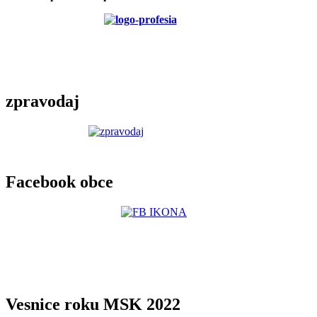
zpravodaj
Facebook obce
Vesnice roku MSK 2022