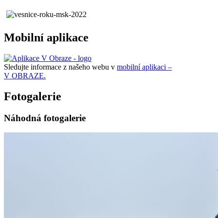
Mobilní aplikace
Sledujte informace z našeho webu v
mobilní aplikaci –
V OBRAZE.
Fotogalerie
Náhodná fotogalerie