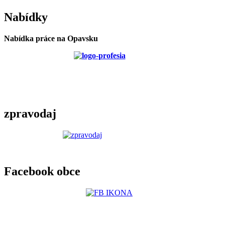
Nabídky
Nabídka práce na Opavsku
zpravodaj
Facebook obce