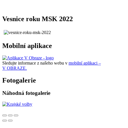
Vesnice roku MSK 2022
Mobilní aplikace
Sledujte informace z našeho webu v
mobilní aplikaci –
V OBRAZE.
Fotogalerie
Náhodná fotogalerie