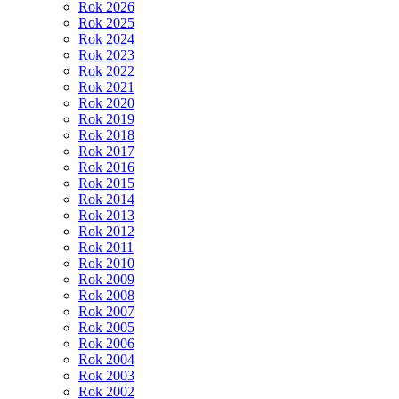
Rok 2026
Rok 2025
Rok 2024
Rok 2023
Rok 2022
Rok 2021
Rok 2020
Rok 2019
Rok 2018
Rok 2017
Rok 2016
Rok 2015
Rok 2014
Rok 2013
Rok 2012
Rok 2011
Rok 2010
Rok 2009
Rok 2008
Rok 2007
Rok 2005
Rok 2006
Rok 2004
Rok 2003
Rok 2002