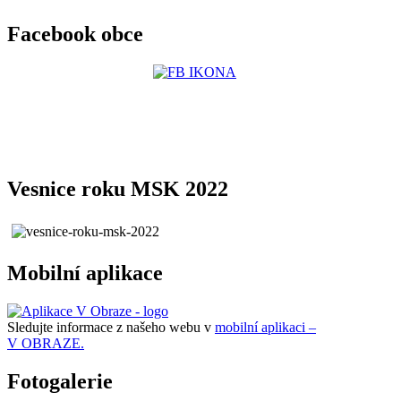
Facebook obce
Vesnice roku MSK 2022
Mobilní aplikace
Sledujte informace z našeho webu v
mobilní aplikaci –
V OBRAZE.
Fotogalerie