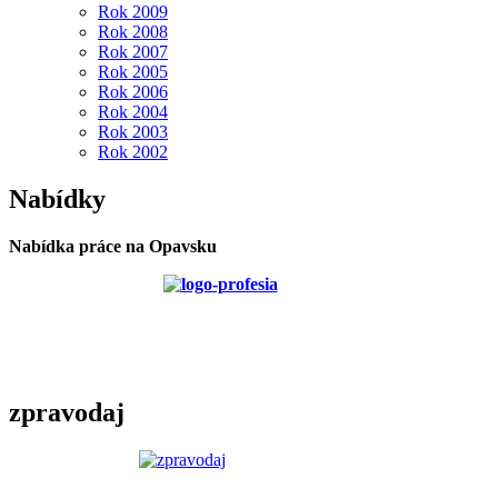
Rok 2009
Rok 2008
Rok 2007
Rok 2005
Rok 2006
Rok 2004
Rok 2003
Rok 2002
Nabídky
Nabídka práce na Opavsku
zpravodaj