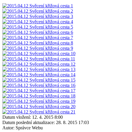
Datum vložení:
12. 4. 2015 8:00
Datum poslední aktualizace:
28. 8. 2015 17:03
Autor:
Správce Webu