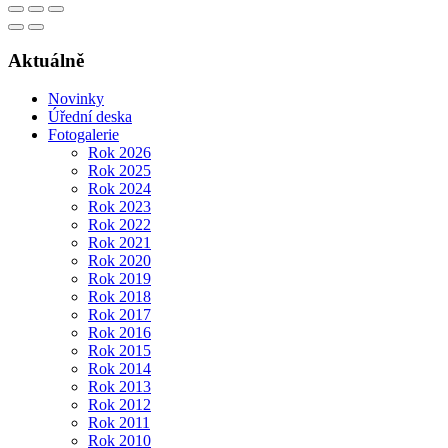
Aktuálně
Novinky
Úřední deska
Fotogalerie
Rok 2026
Rok 2025
Rok 2024
Rok 2023
Rok 2022
Rok 2021
Rok 2020
Rok 2019
Rok 2018
Rok 2017
Rok 2016
Rok 2015
Rok 2014
Rok 2013
Rok 2012
Rok 2011
Rok 2010