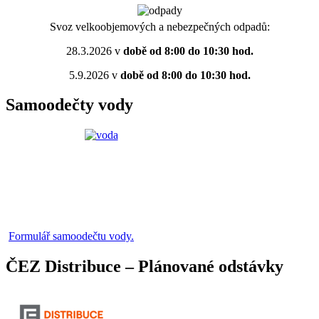
Svoz velkoobjemových a nebezpečných odpadů:
28.3.2026 v
době od 8:00 do 10:30 hod.
5.9.2026 v
době od 8:00 do 10:30 hod.
Samoodečty vody
Formulář samoodečtu vody.
ČEZ Distribuce – Plánované odstávky