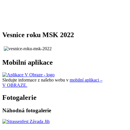
Vesnice roku MSK 2022
Mobilní aplikace
Sledujte informace z našeho webu v
mobilní aplikaci –
V OBRAZE.
Fotogalerie
Náhodná fotogalerie