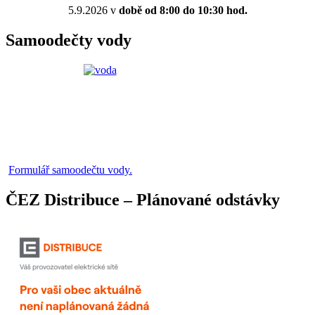
5.9.2026 v
době od 8:00 do 10:30 hod.
Samoodečty vody
Formulář samoodečtu vody.
ČEZ Distribuce – Plánované odstávky