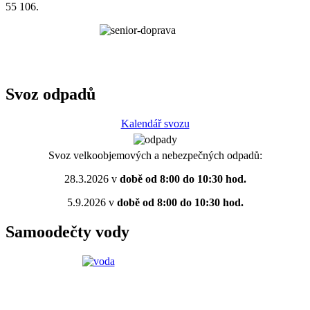
55 106.
Svoz odpadů
Kalendář svozu
Svoz velkoobjemových a nebezpečných odpadů:
28.3.2026 v
době od 8:00 do 10:30 hod.
5.9.2026 v
době od 8:00 do 10:30 hod.
Samoodečty vody