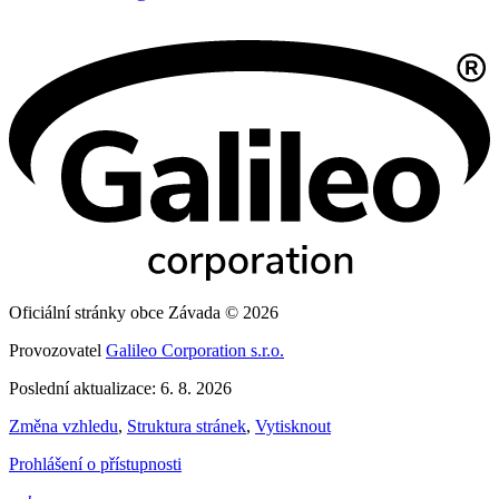
Oficiální stránky obce Závada © 2026
Provozovatel
Galileo Corporation s.r.o.
Poslední aktualizace: 6. 8. 2026
Změna vzhledu
,
Struktura stránek
,
Vytisknout
Prohlášení o přístupnosti