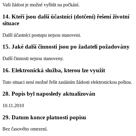
Vaši žádost je možné vyřídit na počkání.
14. Kteří jsou další účastníci (dotčení) řešení životní
situace
Další účastníci postupu nejsou stanoveni.
15. Jaké další činnosti jsou po žadateli požadovány
Další činnosti nejsou stanoveny.
16. Elektronická služba, kterou lze využít
Tuto situaci není možné řešit zasláním žádosti elektronickou poštou.
28. Popis byl naposledy aktualizován
10.11.2010
29. Datum konce platnosti popisu
Bez časového omezení.