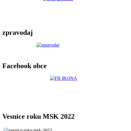
zpravodaj
Facebook obce
Vesnice roku MSK 2022