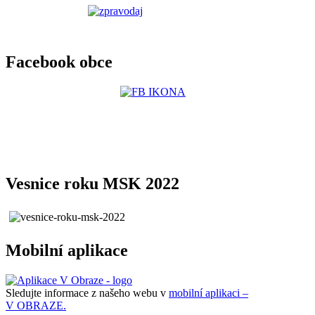
Facebook obce
Vesnice roku MSK 2022
Mobilní aplikace
Sledujte informace z našeho webu v
mobilní aplikaci –
V OBRAZE.