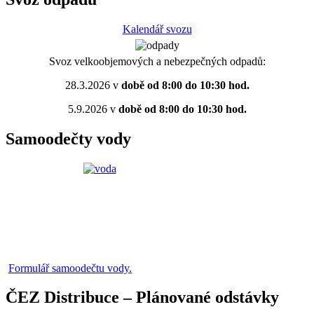
Kalendář svozu
Svoz velkoobjemových a nebezpečných odpadů:
28.3.2026 v
době od 8:00 do 10:30 hod.
5.9.2026 v
době od 8:00 do 10:30 hod.
Samoodečty vody
Formulář samoodečtu vody.
ČEZ Distribuce – Plánované odstávky