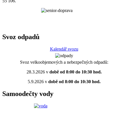
55 106.
Svoz odpadů
Kalendář svozu
Svoz velkoobjemových a nebezpečných odpadů:
28.3.2026 v
době od 8:00 do 10:30 hod.
5.9.2026 v
době od 8:00 do 10:30 hod.
Samoodečty vody