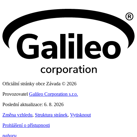
Oficiální stránky obce Závada © 2026
Provozovatel
Galileo Corporation s.r.o.
Poslední aktualizace: 6. 8. 2026
Změna vzhledu
,
Struktura stránek
,
Vytisknout
Prohlášení o přístupnosti
nahoru