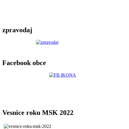
zpravodaj
Facebook obce
Vesnice roku MSK 2022