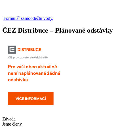
Formulář samoodečtu vody.
ČEZ Distribuce – Plánované odstávky
Závada
Jsme členy