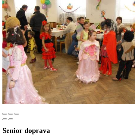
Senior doprava