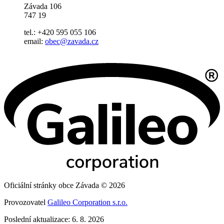
Závada 106
747 19
tel.: +420 595 055 106
email:
obec@zavada.cz
Oficiální stránky obce Závada © 2026
Provozovatel
Galileo Corporation s.r.o.
Poslední aktualizace: 6. 8. 2026