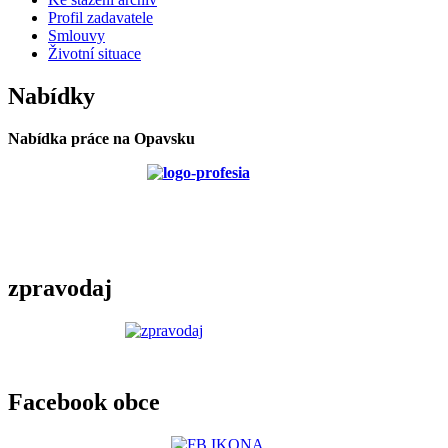
Profil zadavatele
Smlouvy
Životní situace
Nabídky
Nabídka práce na Opavsku
zpravodaj
Facebook obce