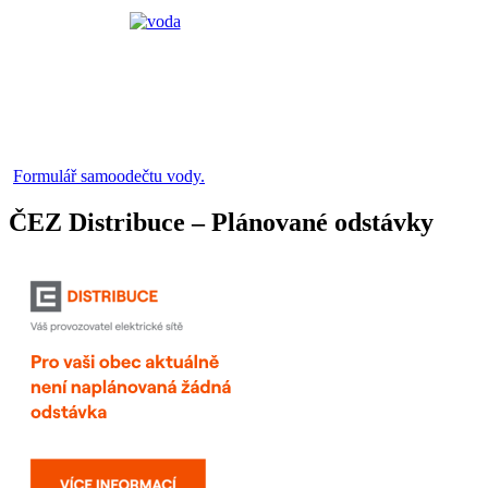
Formulář samoodečtu vody.
ČEZ Distribuce – Plánované odstávky