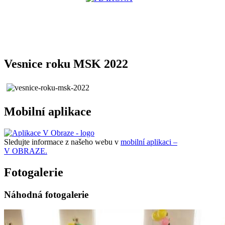
Vesnice roku MSK 2022
Mobilní aplikace
Sledujte informace z našeho webu v
mobilní aplikaci –
V OBRAZE.
Fotogalerie
Náhodná fotogalerie