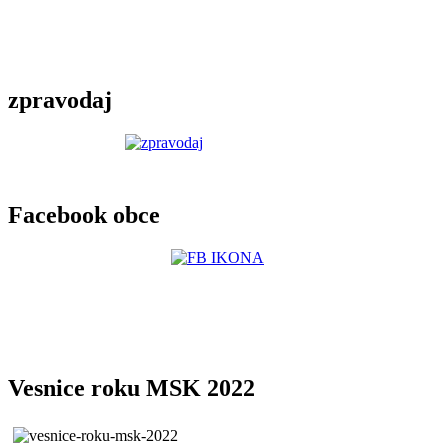
zpravodaj
Facebook obce
Vesnice roku MSK 2022