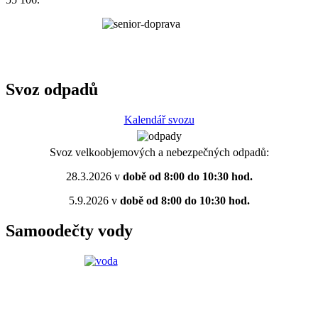
Svoz odpadů
Kalendář svozu
Svoz velkoobjemových a nebezpečných odpadů:
28.3.2026 v
době od 8:00 do 10:30 hod.
5.9.2026 v
době od 8:00 do 10:30 hod.
Samoodečty vody