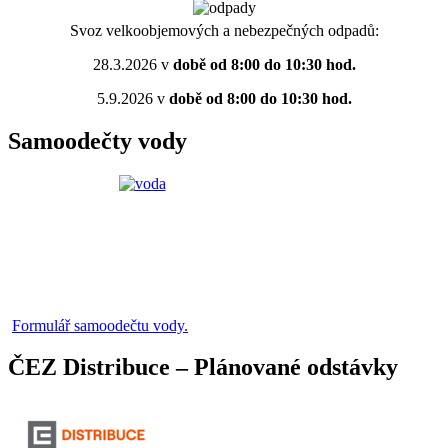
Svoz velkoobjemových a nebezpečných odpadů:
28.3.2026 v
době od 8:00 do 10:30 hod.
5.9.2026 v
době od 8:00 do 10:30 hod.
Samoodečty vody
Formulář samoodečtu vody.
ČEZ Distribuce – Plánované odstávky