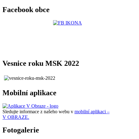
Facebook obce
Vesnice roku MSK 2022
Mobilní aplikace
Sledujte informace z našeho webu v
mobilní aplikaci –
V OBRAZE.
Fotogalerie