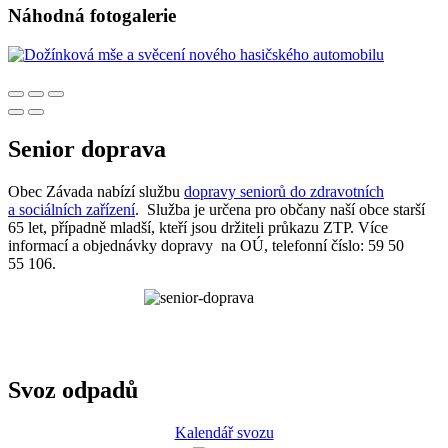
Náhodná fotogalerie
Senior doprava
Obec Závada nabízí službu
dopravy seniorů do zdravotních
a sociálních zařízení
. Služba je určena pro občany naší obce starší
65 let, případně mladší, kteří jsou držiteli průkazu ZTP. Více
informací a objednávky dopravy na OÚ, telefonní číslo: 59 50
55 106.
Svoz odpadů
Kalendář svozu