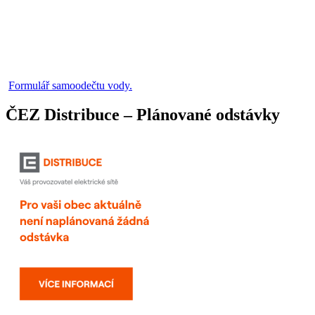
Formulář samoodečtu vody.
ČEZ Distribuce – Plánované odstávky