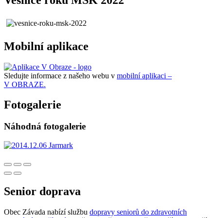
Mobilní aplikace
Sledujte informace z našeho webu v
mobilní aplikaci –
V OBRAZE.
Fotogalerie
Náhodná fotogalerie
Senior doprava
Obec Závada nabízí službu
dopravy seniorů do zdravotních