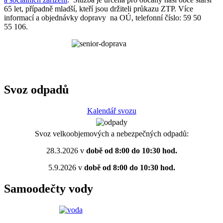
65 let, případně mladší, kteří jsou držiteli průkazu ZTP. Více
informací a objednávky dopravy na OÚ, telefonní číslo: 59 50
55 106.
Svoz odpadů
Kalendář svozu
Svoz velkoobjemových a nebezpečných odpadů:
28.3.2026 v
době od 8:00 do 10:30 hod.
5.9.2026 v
době od 8:00 do 10:30 hod.
Samoodečty vody