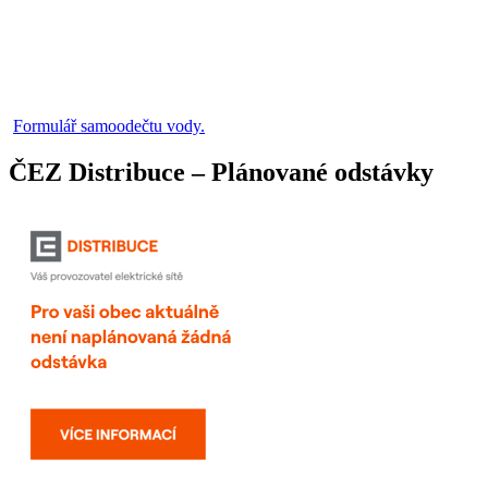
Formulář samoodečtu vody.
ČEZ Distribuce – Plánované odstávky