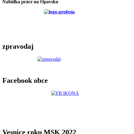
Nabídka práce na Opavsku
zpravodaj
Facebook obce
Vesnice roku MSK 2022