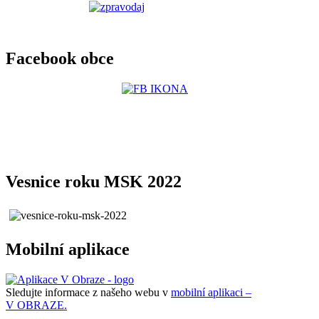
Facebook obce
Vesnice roku MSK 2022
Mobilní aplikace
Sledujte informace z našeho webu v
mobilní aplikaci –
V OBRAZE.