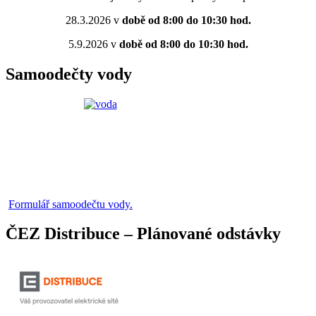
28.3.2026 v
době od 8:00 do 10:30 hod.
5.9.2026 v
době od 8:00 do 10:30 hod.
Samoodečty vody
Formulář samoodečtu vody.
ČEZ Distribuce – Plánované odstávky