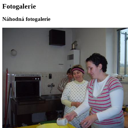
Fotogalerie
Náhodná fotogalerie