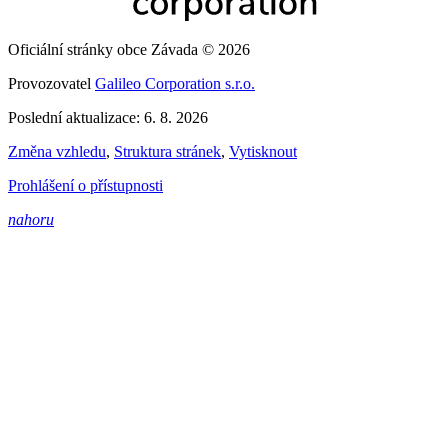
Oficiální stránky obce Závada © 2026
Provozovatel
Galileo Corporation s.r.o.
Poslední aktualizace: 6. 8. 2026
Změna vzhledu
,
Struktura stránek
,
Vytisknout
Prohlášení o přístupnosti
nahoru