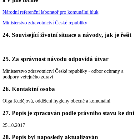
Národní referenční laboratoř pro komunální hluk
Ministerstvo zdravotnictví České republiky
24. Související životní situace a návody, jak je řešit
25. Za správnost návodu odpovídá útvar
Ministerstvo zdravotnictví České republiky - odbor ochrany a
podpory veřejného zdraví
26. Kontaktní osoba
Olga Kudějová, oddělení hygieny obecné a komunální
27. Popis je zpracován podle právního stavu ke dni
25.10.2017
28. Popis byl naposledy aktualizován