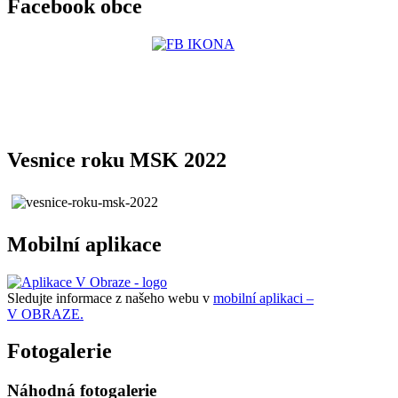
Facebook obce
Vesnice roku MSK 2022
Mobilní aplikace
Sledujte informace z našeho webu v
mobilní aplikaci –
V OBRAZE.
Fotogalerie
Náhodná fotogalerie