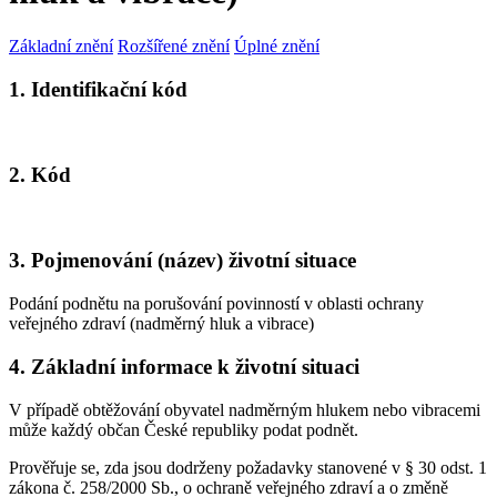
Základní znění
Rozšířené znění
Úplné znění
1. Identifikační kód
2. Kód
3. Pojmenování (název) životní situace
Podání podnětu na porušování povinností v oblasti ochrany
veřejného zdraví (nadměrný hluk a vibrace)
4. Základní informace k životní situaci
V případě obtěžování obyvatel nadměrným hlukem nebo vibracemi
může každý občan České republiky podat podnět.
Prověřuje se, zda jsou dodrženy požadavky stanovené v § 30 odst. 1
zákona č. 258/2000 Sb., o ochraně veřejného zdraví a o změně