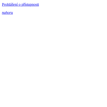
Prohlášení o přístupnosti
nahoru