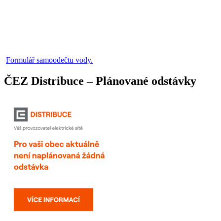
Formulář samoodečtu vody.
ČEZ Distribuce – Plánované odstávky