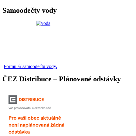
Samoodečty vody
Formulář samoodečtu vody.
ČEZ Distribuce – Plánované odstávky