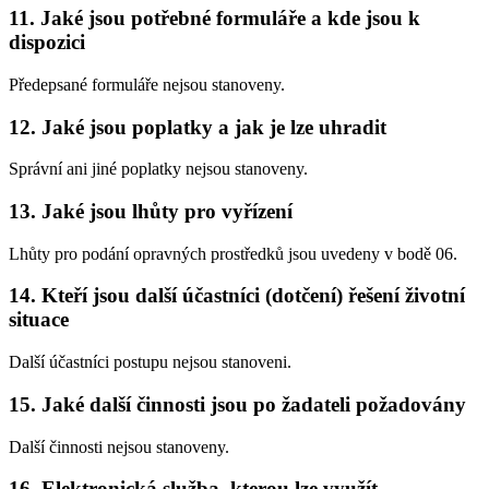
11. Jaké jsou potřebné formuláře a kde jsou k
dispozici
Předepsané formuláře nejsou stanoveny.
12. Jaké jsou poplatky a jak je lze uhradit
Správní ani jiné poplatky nejsou stanoveny.
13. Jaké jsou lhůty pro vyřízení
Lhůty pro podání opravných prostředků jsou uvedeny v bodě 06.
14. Kteří jsou další účastníci (dotčení) řešení životní
situace
Další účastníci postupu nejsou stanoveni.
15. Jaké další činnosti jsou po žadateli požadovány
Další činnosti nejsou stanoveny.
16. Elektronická služba, kterou lze využít