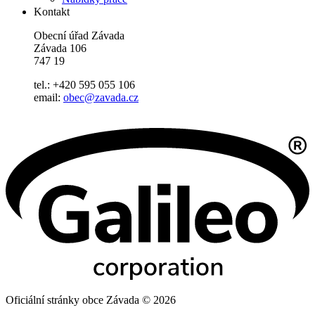
Kontakt
Obecní úřad Závada
Závada 106
747 19
tel.: +420 595 055 106
email:
obec@zavada.cz
Oficiální stránky obce Závada © 2026