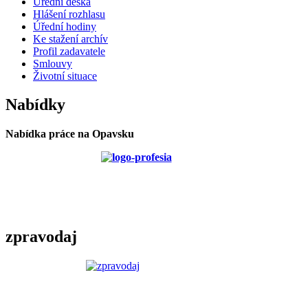
Úřední deska
Hlášení rozhlasu
Úřední hodiny
Ke stažení archív
Profil zadavatele
Smlouvy
Životní situace
Nabídky
Nabídka práce na Opavsku
zpravodaj