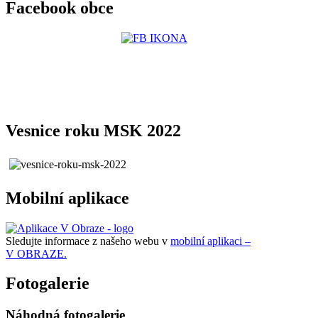
Facebook obce
Vesnice roku MSK 2022
Mobilní aplikace
Sledujte informace z našeho webu v
mobilní aplikaci –
V OBRAZE.
Fotogalerie
Náhodná fotogalerie