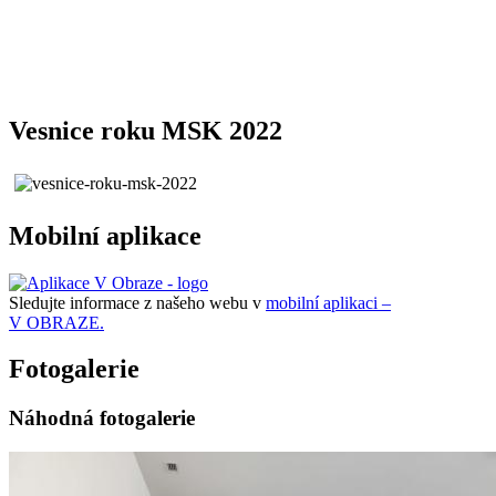
Vesnice roku MSK 2022
Mobilní aplikace
Sledujte informace z našeho webu v
mobilní aplikaci –
V OBRAZE.
Fotogalerie
Náhodná fotogalerie