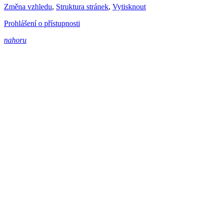
Změna vzhledu
,
Struktura stránek
,
Vytisknout
Prohlášení o přístupnosti
nahoru