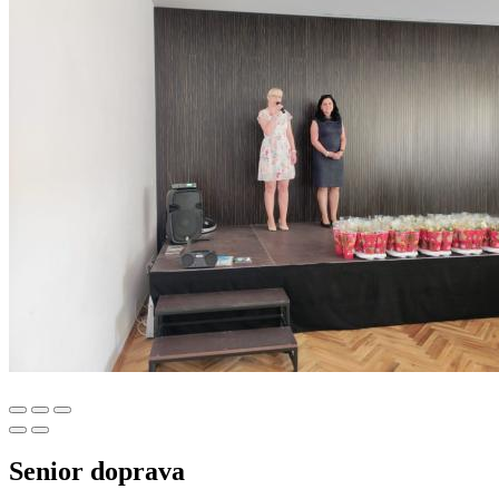
Senior doprava