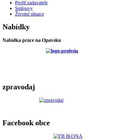
Profil zadavatele
Smlouvy
Životní situace
Nabídky
Nabídka práce na Opavsku
zpravodaj
Facebook obce