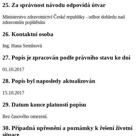
25. Za správnost návodu odpovídá útvar
Ministerstvo zdravotnictví České republiky - odbor dohledu nad
zdravotním pojištěním
26. Kontaktní osoba
Ing. Hana Semínová
27. Popis je zpracován podle právního stavu ke dni
01.10.2017
28. Popis byl naposledy aktualizován
15.10.2017
29. Datum konce platnosti popisu
Bez časového omezení.
30. Případná upřesnění a poznámky k řešení životní
situace