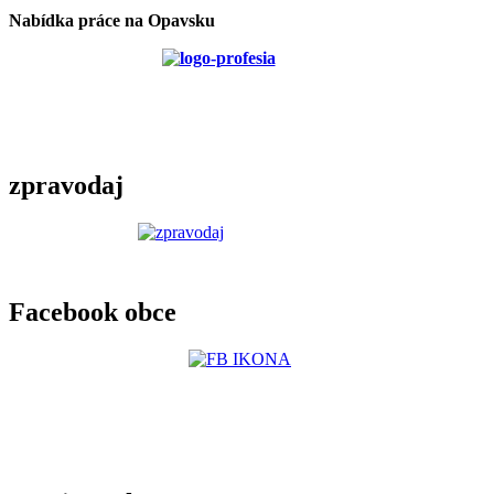
Nabídka práce na Opavsku
zpravodaj
Facebook obce