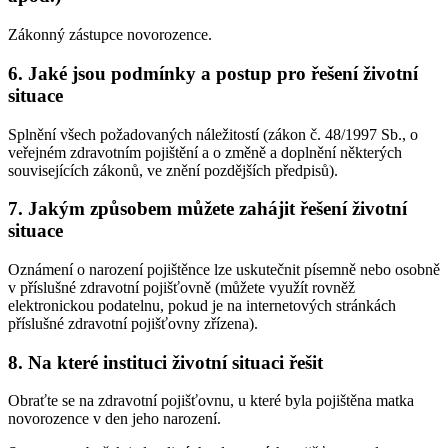
Zákonný zástupce novorozence.
6. Jaké jsou podmínky a postup pro řešení životní
situace
Splnění všech požadovaných náležitostí (zákon č. 48/1997 Sb., o
veřejném zdravotním pojištění a o změně a doplnění některých
souvisejících zákonů, ve znění pozdějších předpisů).
7. Jakým způsobem můžete zahájit řešení životní
situace
Oznámení o narození pojištěnce lze uskutečnit písemně nebo osobně
v příslušné zdravotní pojišťovně (můžete využít rovněž
elektronickou podatelnu, pokud je na internetových stránkách
příslušné zdravotní pojišťovny zřízena).
8. Na které instituci životní situaci řešit
Obraťte se na zdravotní pojišťovnu, u které byla pojištěna matka
novorozence v den jeho narození.