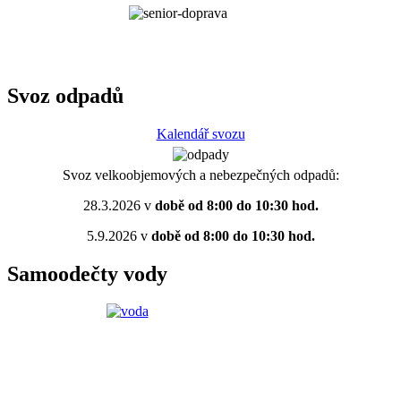
Svoz odpadů
Kalendář svozu
Svoz velkoobjemových a nebezpečných odpadů:
28.3.2026 v
době od 8:00 do 10:30 hod.
5.9.2026 v
době od 8:00 do 10:30 hod.
Samoodečty vody