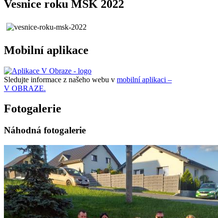
Vesnice roku MSK 2022
Mobilní aplikace
Sledujte informace z našeho webu v
mobilní aplikaci –
V OBRAZE.
Fotogalerie
Náhodná fotogalerie