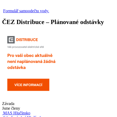
Formulář samoodečtu vody.
ČEZ Distribuce – Plánované odstávky
Závada
Jsme členy
MAS Hlučínsko