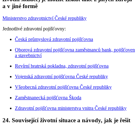
a v jiné formě
Ministerstvo zdravotnictví České republiky
Jednotlivé zdravotní pojišťovny:
Česká průmyslová zdravotní pojišťovna
Oborová zdravotní pojišťovna zaměstnanců bank, pojišťoven
a stavebnictví
Revírní bratrská pokladna, zdravotní pojišťovna
Vojenská zdravotní pojišťovna České republiky
Všeobecná zdravotní pojišťovna České republiky
Zaměstnanecká pojišťovna Škoda
Zdravotní pojišťovna ministerstva vnitra České republiky
24. Související životní situace a návody, jak je řešit