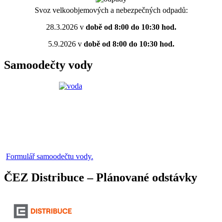
Svoz velkoobjemových a nebezpečných odpadů:
28.3.2026 v
době od 8:00 do 10:30 hod.
5.9.2026 v
době od 8:00 do 10:30 hod.
Samoodečty vody
Formulář samoodečtu vody.
ČEZ Distribuce – Plánované odstávky