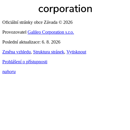
Oficiální stránky obce Závada © 2026
Provozovatel
Galileo Corporation s.r.o.
Poslední aktualizace: 6. 8. 2026
Změna vzhledu
,
Struktura stránek
,
Vytisknout
Prohlášení o přístupnosti
nahoru