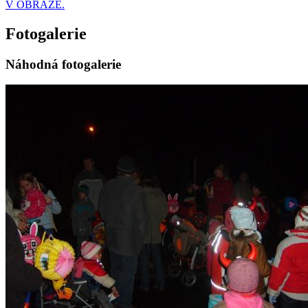
V OBRAZE.
Fotogalerie
Náhodná fotogalerie