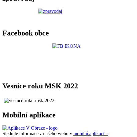
Facebook obce
Vesnice roku MSK 2022
Mobilní aplikace
Sledujte informace z našeho webu v
mobilní aplikaci –