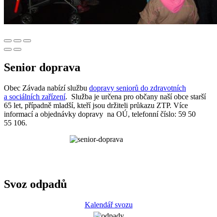
Senior doprava
Obec Závada nabízí službu
dopravy seniorů do zdravotních
a sociálních zařízení
. Služba je určena pro občany naší obce starší
65 let, případně mladší, kteří jsou držiteli průkazu ZTP. Více
informací a objednávky dopravy na OÚ, telefonní číslo: 59 50
55 106.
Svoz odpadů
Kalendář svozu