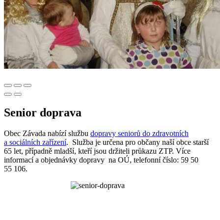
Senior doprava
Obec Závada nabízí službu
dopravy seniorů do zdravotních
a sociálních zařízení
. Služba je určena pro občany naší obce starší
65 let, případně mladší, kteří jsou držiteli průkazu ZTP. Více
informací a objednávky dopravy na OÚ, telefonní číslo: 59 50
55 106.