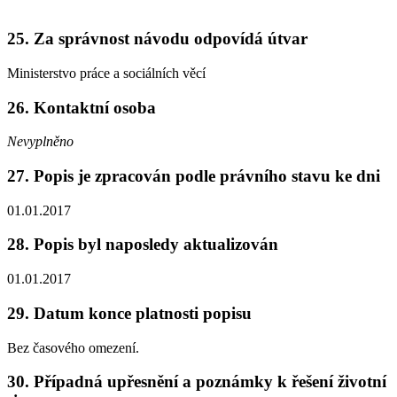
25. Za správnost návodu odpovídá útvar
Ministerstvo práce a sociálních věcí
26. Kontaktní osoba
Nevyplněno
27. Popis je zpracován podle právního stavu ke dni
01.01.2017
28. Popis byl naposledy aktualizován
01.01.2017
29. Datum konce platnosti popisu
Bez časového omezení.
30. Případná upřesnění a poznámky k řešení životní