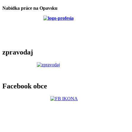
Nabídka práce na Opavsku
zpravodaj
Facebook obce