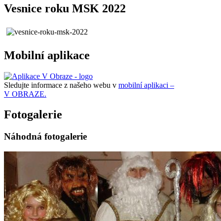
Vesnice roku MSK 2022
Mobilní aplikace
Sledujte informace z našeho webu v
mobilní aplikaci –
V OBRAZE.
Fotogalerie
Náhodná fotogalerie