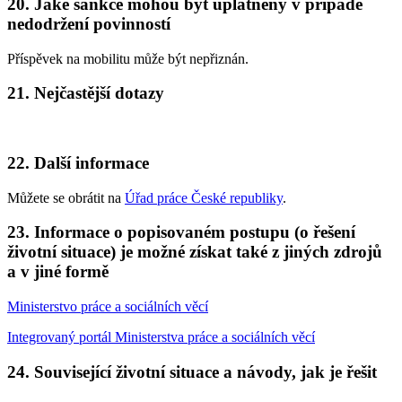
20. Jaké sankce mohou být uplatněny v případě
nedodržení povinností
Příspěvek na mobilitu může být nepřiznán.
21. Nejčastější dotazy
22. Další informace
Můžete se obrátit na
Úřad práce České republiky
.
23. Informace o popisovaném postupu (o řešení
životní situace) je možné získat také z jiných zdrojů
a v jiné formě
Ministerstvo práce a sociálních věcí
Integrovaný portál Ministerstva práce a sociálních věcí
24. Související životní situace a návody, jak je řešit