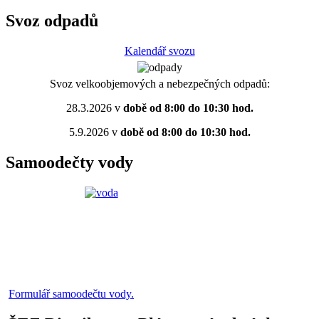
Svoz odpadů
Kalendář svozu
Svoz velkoobjemových a nebezpečných odpadů:
28.3.2026 v
době od 8:00 do 10:30 hod.
5.9.2026 v
době od 8:00 do 10:30 hod.
Samoodečty vody
Formulář samoodečtu vody.