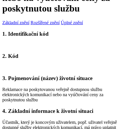
poskytnutou službu
Základní znění
Rozšířené znění
Úplné znění
1. Identifikační kód
2. Kód
3. Pojmenování (název) životní situace
Reklamace na poskytovanou veřejně dostupnou službu
elektronických komunikací nebo na vyúčtování ceny za
poskytnutou službu
4. Základní informace k životní situaci
Účastník, který je koncovým uživatelem, popř. uživatel veřejně
dostupné služby elektronických komunikací, má právo uplatnit