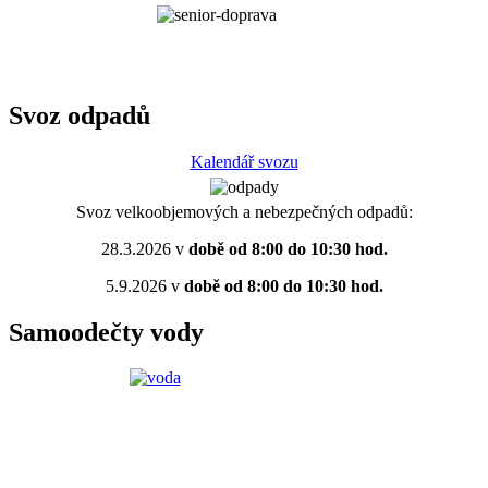
Svoz odpadů
Kalendář svozu
Svoz velkoobjemových a nebezpečných odpadů:
28.3.2026 v
době od 8:00 do 10:30 hod.
5.9.2026 v
době od 8:00 do 10:30 hod.
Samoodečty vody