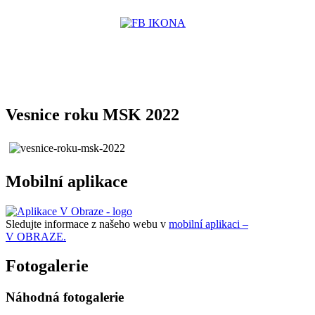
Vesnice roku MSK 2022
Mobilní aplikace
Sledujte informace z našeho webu v
mobilní aplikaci –
V OBRAZE.
Fotogalerie
Náhodná fotogalerie