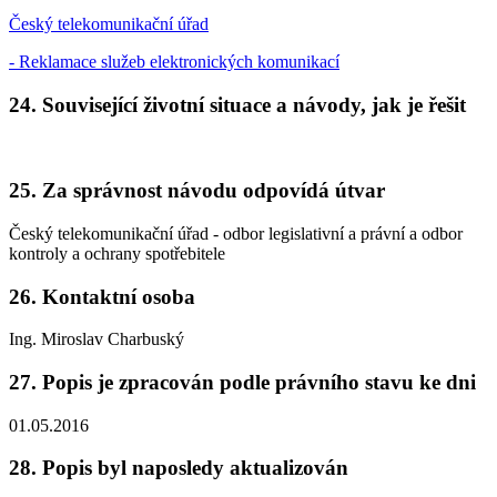
Český telekomunikační úřad
- Reklamace služeb elektronických komunikací
24. Související životní situace a návody, jak je řešit
25. Za správnost návodu odpovídá útvar
Český telekomunikační úřad - odbor legislativní a právní a odbor
kontroly a ochrany spotřebitele
26. Kontaktní osoba
Ing. Miroslav Charbuský
27. Popis je zpracován podle právního stavu ke dni
01.05.2016
28. Popis byl naposledy aktualizován