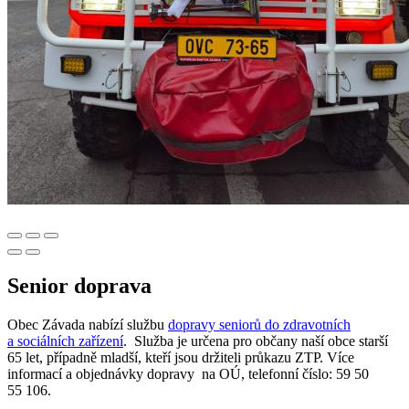
Senior doprava
Obec Závada nabízí službu
dopravy seniorů do zdravotních
a sociálních zařízení
. Služba je určena pro občany naší obce starší
65 let, případně mladší, kteří jsou držiteli průkazu ZTP. Více
informací a objednávky dopravy na OÚ, telefonní číslo: 59 50
55 106.