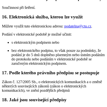
Součinnost při šetření.
16. Elektronická služba, kterou lze využít
Můžete využít tuto elektronickou adresu:
podatelna@ctu.cz
.
Podání v elektronické podobě je možné učinit:
s elektronickým podpisem nebo
bez elektronického podpisu, to však pouze za podmínky, že
podání je do 5 dnů doplněno písemným nebo ústním podáním
do protokolu nebo podáním v elektronické podobě se
zaručeným elektronickým podpisem.
17. Podle kterého právního předpisu se postupuje
Zákon č. 127/2005 Sb., o elektronických komunikacích a o změně
některých souvisejících zákonů (zákon o elektronických
komunikacích), ve znění pozdějších předpisů
18. Jaké jsou související předpisy