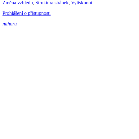
Změna vzhledu
,
Struktura stránek
,
Vytisknout
Prohlášení o přístupnosti
nahoru