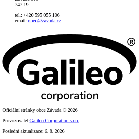
747 19
tel.: +420 595 055 106
email:
obec@zavada.cz
Oficiální stránky obce Závada © 2026
Provozovatel
Galileo Corporation s.r.o.
Poslední aktualizace: 6. 8. 2026