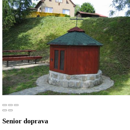
Senior doprava