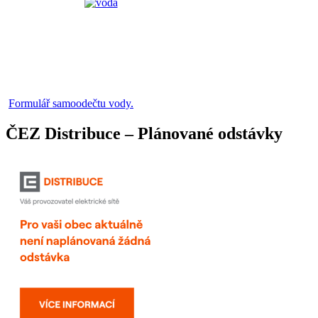
Formulář samoodečtu vody.
ČEZ Distribuce – Plánované odstávky