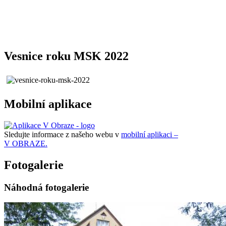
Vesnice roku MSK 2022
Mobilní aplikace
Sledujte informace z našeho webu v
mobilní aplikaci –
V OBRAZE.
Fotogalerie
Náhodná fotogalerie