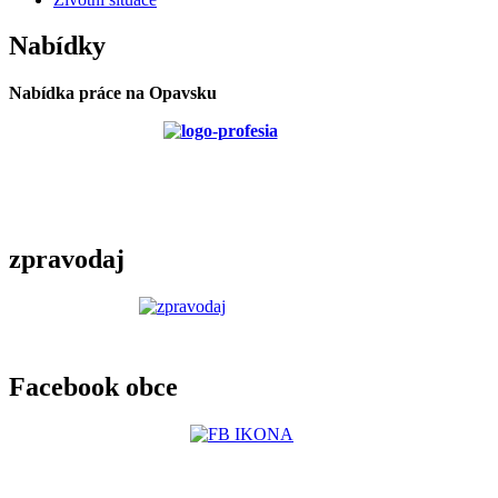
Nabídky
Nabídka práce na Opavsku
zpravodaj
Facebook obce