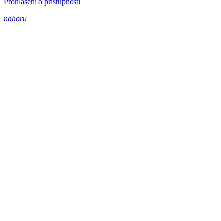
Prohlášení o přístupnosti
nahoru