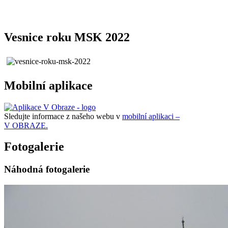
Vesnice roku MSK 2022
Mobilní aplikace
Sledujte informace z našeho webu v
mobilní aplikaci –
V OBRAZE.
Fotogalerie
Náhodná fotogalerie