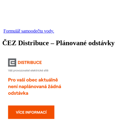
Formulář samoodečtu vody.
ČEZ Distribuce – Plánované odstávky