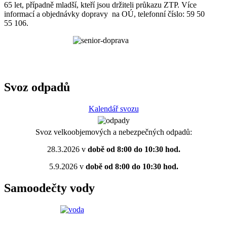
65 let, případně mladší, kteří jsou držiteli průkazu ZTP. Více
informací a objednávky dopravy na OÚ, telefonní číslo: 59 50
55 106.
Svoz odpadů
Kalendář svozu
Svoz velkoobjemových a nebezpečných odpadů:
28.3.2026 v
době od 8:00 do 10:30 hod.
5.9.2026 v
době od 8:00 do 10:30 hod.
Samoodečty vody