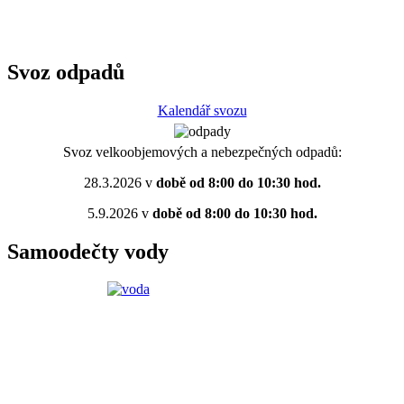
Svoz odpadů
Kalendář svozu
Svoz velkoobjemových a nebezpečných odpadů:
28.3.2026 v
době od 8:00 do 10:30 hod.
5.9.2026 v
době od 8:00 do 10:30 hod.
Samoodečty vody