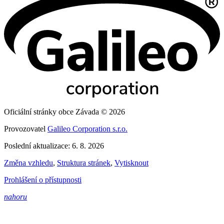
Oficiální stránky obce Závada © 2026
Provozovatel
Galileo Corporation s.r.o.
Poslední aktualizace: 6. 8. 2026
Změna vzhledu
,
Struktura stránek
,
Vytisknout
Prohlášení o přístupnosti
nahoru