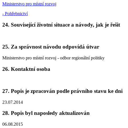
Ministerstvo pro místní rozvoj
- Pohřebnictví
24. Související životní situace a návody, jak je řešit
25. Za správnost návodu odpovídá útvar
Ministerstvo pro místní rozvoj - odbor regionální politiky
26. Kontaktní osoba
27. Popis je zpracován podle právního stavu ke dni
23.07.2014
28. Popis byl naposledy aktualizován
06.08.2015