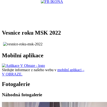
Vesnice roku MSK 2022
Mobilní aplikace
Sledujte informace z našeho webu v
mobilní aplikaci –
V OBRAZE.
Fotogalerie
Náhodná fotogalerie