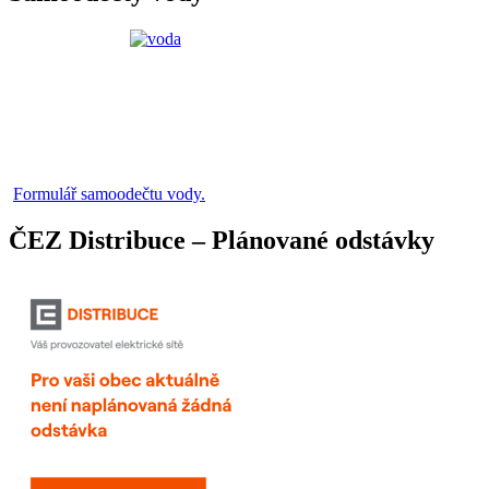
Formulář samoodečtu vody.
ČEZ Distribuce – Plánované odstávky