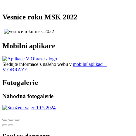
Vesnice roku MSK 2022
Mobilní aplikace
Sledujte informace z našeho webu v
mobilní aplikaci –
V OBRAZE.
Fotogalerie
Náhodná fotogalerie