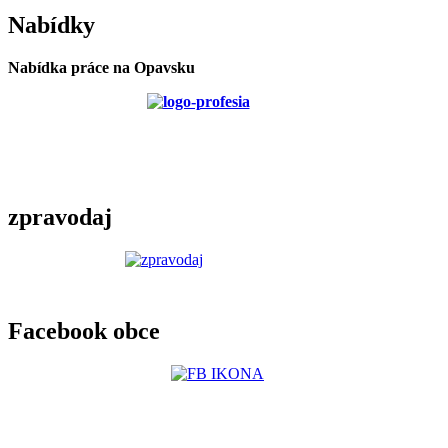
Nabídky
Nabídka práce na Opavsku
zpravodaj
Facebook obce