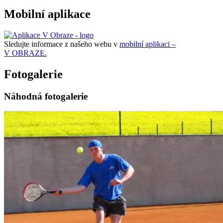
Mobilní aplikace
Sledujte informace z našeho webu v
mobilní aplikaci –
V OBRAZE.
Fotogalerie
Náhodná fotogalerie