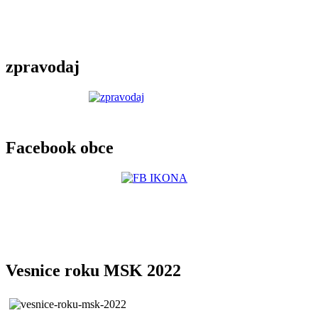
zpravodaj
Facebook obce
Vesnice roku MSK 2022