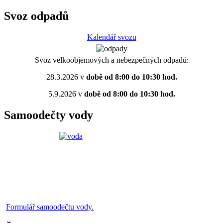
Svoz odpadů
Kalendář svozu
Svoz velkoobjemových a nebezpečných odpadů:
28.3.2026 v
době od 8:00 do 10:30 hod.
5.9.2026 v
době od 8:00 do 10:30 hod.
Samoodečty vody
Formulář samoodečtu vody.