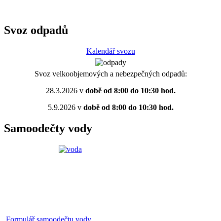
Svoz odpadů
Kalendář svozu
Svoz velkoobjemových a nebezpečných odpadů:
28.3.2026 v
době od 8:00 do 10:30 hod.
5.9.2026 v
době od 8:00 do 10:30 hod.
Samoodečty vody
Formulář samoodečtu vody.