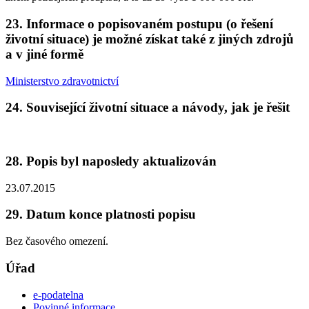
23. Informace o popisovaném postupu (o řešení
životní situace) je možné získat také z jiných zdrojů
a v jiné formě
Ministerstvo zdravotnictví
24. Související životní situace a návody, jak je řešit
28. Popis byl naposledy aktualizován
23.07.2015
29. Datum konce platnosti popisu
Bez časového omezení.
Úřad
e-podatelna
Povinné informace