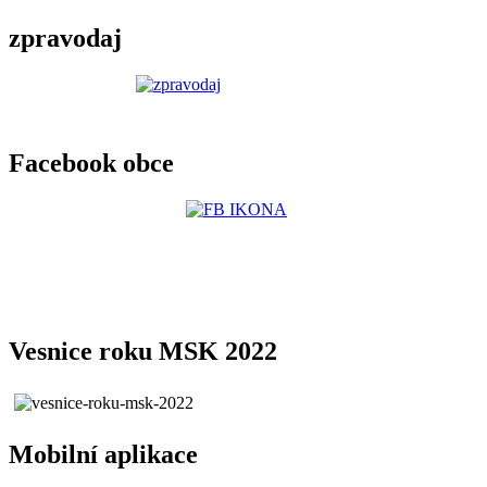
zpravodaj
Facebook obce
Vesnice roku MSK 2022
Mobilní aplikace