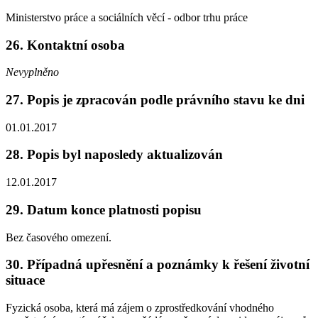
Ministerstvo práce a sociálních věcí - odbor trhu práce
26. Kontaktní osoba
Nevyplněno
27. Popis je zpracován podle právního stavu ke dni
01.01.2017
28. Popis byl naposledy aktualizován
12.01.2017
29. Datum konce platnosti popisu
Bez časového omezení.
30. Případná upřesnění a poznámky k řešení životní
situace
Fyzická osoba, která má zájem o zprostředkování vhodného