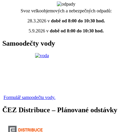
Svoz velkoobjemových a nebezpečných odpadů:
28.3.2026 v
době od 8:00 do 10:30 hod.
5.9.2026 v
době od 8:00 do 10:30 hod.
Samoodečty vody
Formulář samoodečtu vody.
ČEZ Distribuce – Plánované odstávky