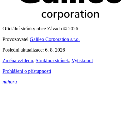
Oficiální stránky obce Závada © 2026
Provozovatel
Galileo Corporation s.r.o.
Poslední aktualizace: 6. 8. 2026
Změna vzhledu
,
Struktura stránek
,
Vytisknout
Prohlášení o přístupnosti
nahoru