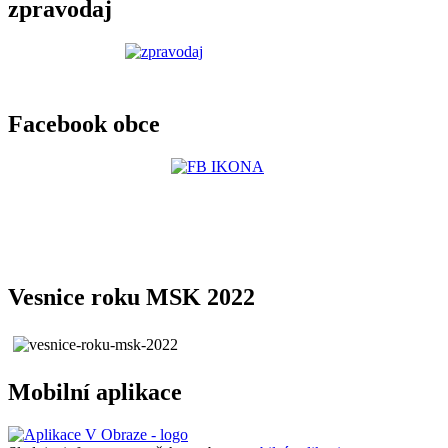
zpravodaj
Facebook obce
Vesnice roku MSK 2022
Mobilní aplikace