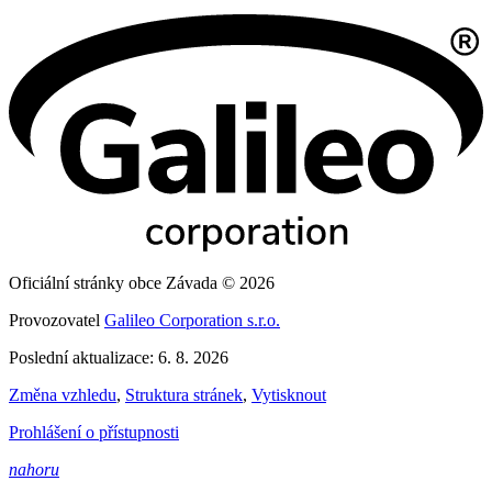
Oficiální stránky obce Závada © 2026
Provozovatel
Galileo Corporation s.r.o.
Poslední aktualizace: 6. 8. 2026
Změna vzhledu
,
Struktura stránek
,
Vytisknout
Prohlášení o přístupnosti
nahoru