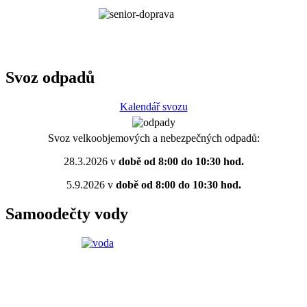
Svoz odpadů
Kalendář svozu
Svoz velkoobjemových a nebezpečných odpadů:
28.3.2026 v
době od 8:00 do 10:30 hod.
5.9.2026 v
době od 8:00 do 10:30 hod.
Samoodečty vody