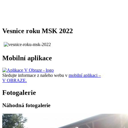
Vesnice roku MSK 2022
Mobilní aplikace
Sledujte informace z našeho webu v
mobilní aplikaci –
V OBRAZE.
Fotogalerie
Náhodná fotogalerie