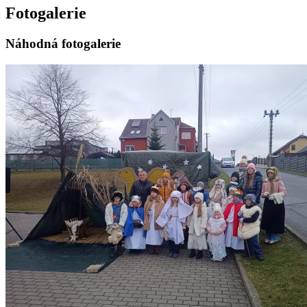
Fotogalerie
Náhodná fotogalerie