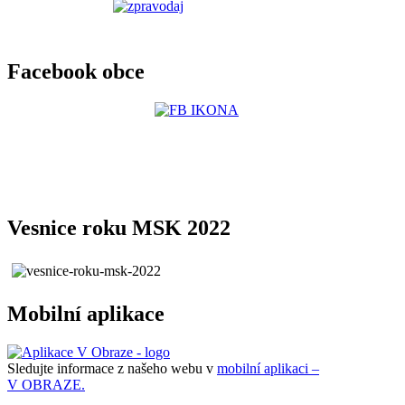
Facebook obce
Vesnice roku MSK 2022
Mobilní aplikace
Sledujte informace z našeho webu v
mobilní aplikaci –
V OBRAZE.