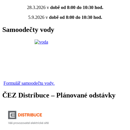
28.3.2026 v
době od 8:00 do 10:30 hod.
5.9.2026 v
době od 8:00 do 10:30 hod.
Samoodečty vody
Formulář samoodečtu vody.
ČEZ Distribuce – Plánované odstávky