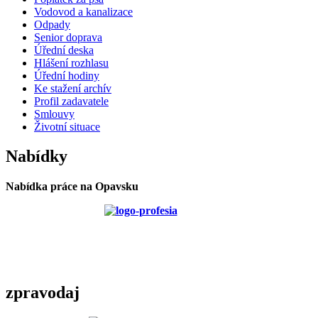
Vodovod a kanalizace
Odpady
Senior doprava
Úřední deska
Hlášení rozhlasu
Úřední hodiny
Ke stažení archív
Profil zadavatele
Smlouvy
Životní situace
Nabídky
Nabídka práce na Opavsku
zpravodaj