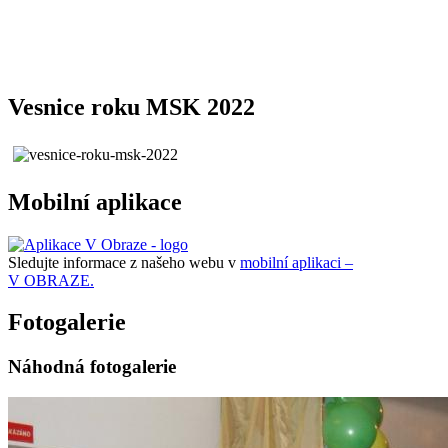
Vesnice roku MSK 2022
Mobilní aplikace
Sledujte informace z našeho webu v
mobilní aplikaci –
V OBRAZE.
Fotogalerie
Náhodná fotogalerie