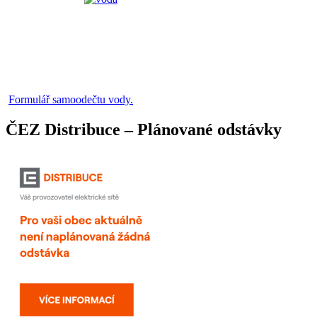
Formulář samoodečtu vody.
ČEZ Distribuce – Plánované odstávky