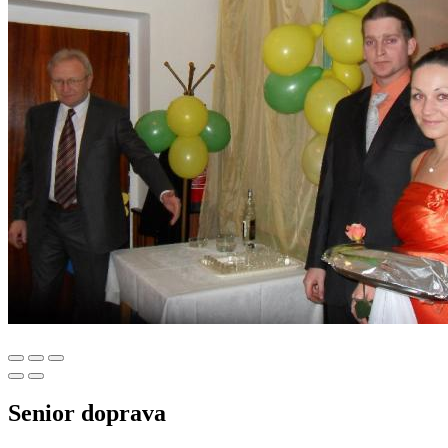
Senior doprava