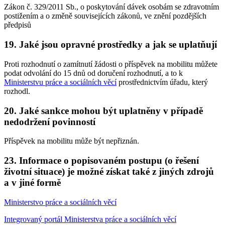
Zákon č. 329/2011 Sb., o poskytování dávek osobám se zdravotním
postižením a o změně souvisejících zákonů, ve znění pozdějších
předpisů
19. Jaké jsou opravné prostředky a jak se uplatňují
Proti rozhodnutí o zamítnutí žádosti o příspěvek na mobilitu můžete
podat odvolání do 15 dnů od doručení rozhodnutí, a to k
Ministerstvu práce a sociálních věcí
prostřednictvím úřadu, který
rozhodl.
20. Jaké sankce mohou být uplatněny v případě
nedodržení povinností
Příspěvek na mobilitu může být nepřiznán.
23. Informace o popisovaném postupu (o řešení
životní situace) je možné získat také z jiných zdrojů
a v jiné formě
Ministerstvo práce a sociálních věcí
Integrovaný portál Ministerstva práce a sociálních věcí