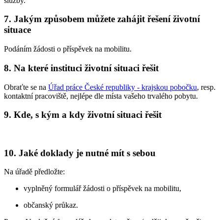
služby.
7. Jakým způsobem můžete zahájit řešení životní
situace
Podáním žádosti o příspěvek na mobilitu.
8. Na které instituci životní situaci řešit
Obraťte se na
Úřad práce České republiky - krajskou pobočku
, resp.
kontaktní pracoviště, nejlépe dle místa vašeho trvalého pobytu.
9. Kde, s kým a kdy životní situaci řešit
10. Jaké doklady je nutné mít s sebou
Na úřadě předložte:
vyplněný formulář žádosti o příspěvek na mobilitu,
občanský průkaz.