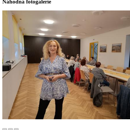
Náhodná fotogalerie