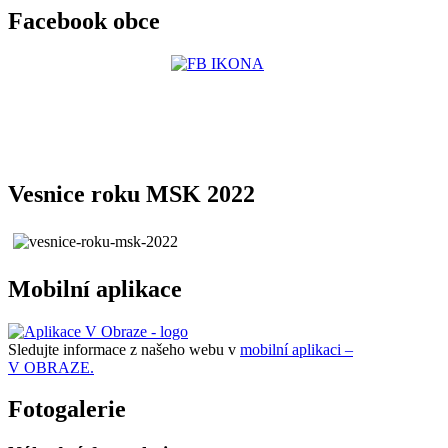
Facebook obce
Vesnice roku MSK 2022
Mobilní aplikace
Sledujte informace z našeho webu v
mobilní aplikaci –
V OBRAZE.
Fotogalerie