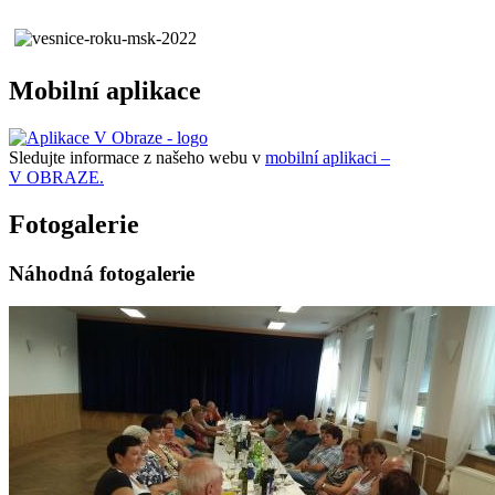
Mobilní aplikace
Sledujte informace z našeho webu v
mobilní aplikaci –
V OBRAZE.
Fotogalerie
Náhodná fotogalerie