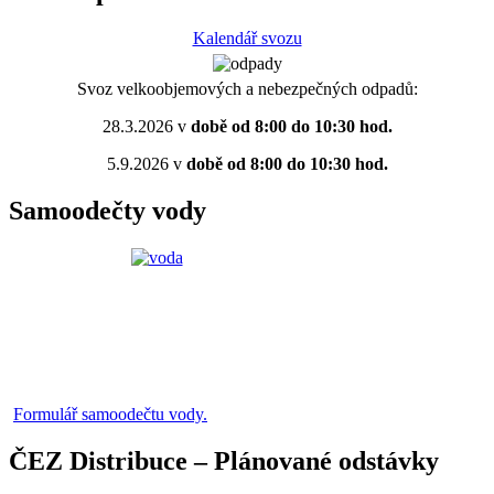
Kalendář svozu
Svoz velkoobjemových a nebezpečných odpadů:
28.3.2026 v
době od 8:00 do 10:30 hod.
5.9.2026 v
době od 8:00 do 10:30 hod.
Samoodečty vody
Formulář samoodečtu vody.
ČEZ Distribuce – Plánované odstávky