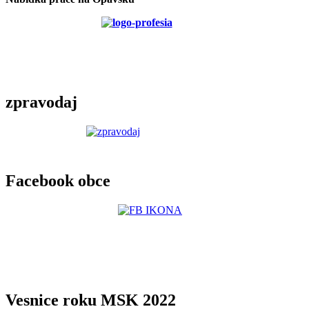
zpravodaj
Facebook obce
Vesnice roku MSK 2022