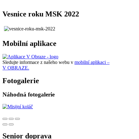
Vesnice roku MSK 2022
Mobilní aplikace
Sledujte informace z našeho webu v
mobilní aplikaci –
V OBRAZE.
Fotogalerie
Náhodná fotogalerie
Senior doprava