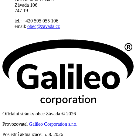
Závada 106
747 19
tel.: +420 595 055 106
email:
obec@zavada.cz
Oficiální stránky obce Závada © 2026
Provozovatel
Galileo Corporation s.r.o.
Poslední aktualizace: 5. 8. 2026