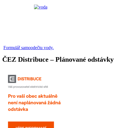
Formulář samoodečtu vody.
ČEZ Distribuce – Plánované odstávky