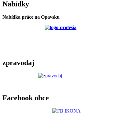
Nabídky
Nabídka práce na Opavsku
zpravodaj
Facebook obce