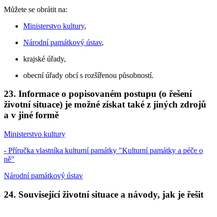
Můžete se obrátit na:
Ministerstvo kultury
,
Národní památkový ústav
,
krajské úřady,
obecní úřady obcí s rozšířenou působností.
23. Informace o popisovaném postupu (o řešení
životní situace) je možné získat také z jiných zdrojů
a v jiné formě
Ministerstvo kultury
- Příručka vlastníka kulturní památky "Kulturní památky a péče o
ně"
Národní památkový ústav
24. Související životní situace a návody, jak je řešit