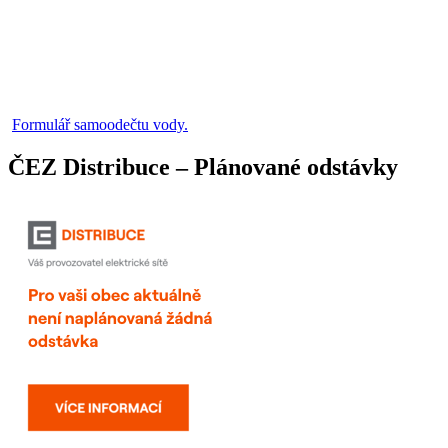
Formulář samoodečtu vody.
ČEZ Distribuce – Plánované odstávky