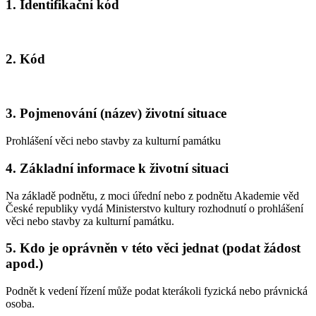
1. Identifikační kód
2. Kód
3. Pojmenování (název) životní situace
Prohlášení věci nebo stavby za kulturní památku
4. Základní informace k životní situaci
Na základě podnětu, z moci úřední nebo z podnětu Akademie věd
České republiky vydá Ministerstvo kultury rozhodnutí o prohlášení
věci nebo stavby za kulturní památku.
5. Kdo je oprávněn v této věci jednat (podat žádost
apod.)
Podnět k vedení řízení může podat kterákoli fyzická nebo právnická
osoba.