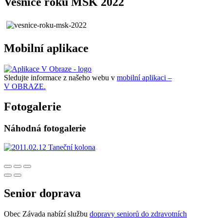
Vesnice roku MSK 2022
Mobilní aplikace
Sledujte informace z našeho webu v
mobilní aplikaci –
V OBRAZE.
Fotogalerie
Náhodná fotogalerie
Senior doprava
Obec Závada nabízí službu
dopravy seniorů do zdravotních