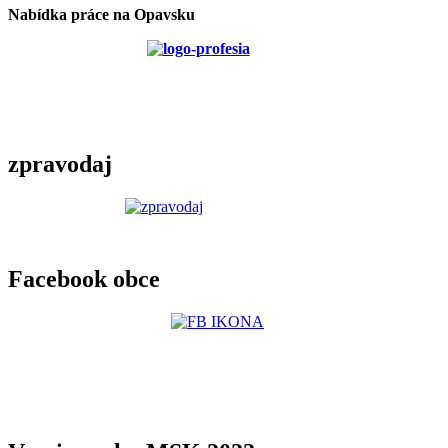
Nabídka práce na Opavsku
zpravodaj
Facebook obce