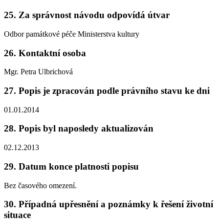
25. Za správnost návodu odpovídá útvar
Odbor památkové péče Ministerstva kultury
26. Kontaktní osoba
Mgr. Petra Ulbrichová
27. Popis je zpracován podle právního stavu ke dni
01.01.2014
28. Popis byl naposledy aktualizován
02.12.2013
29. Datum konce platnosti popisu
Bez časového omezení.
30. Případná upřesnění a poznámky k řešení životní
situace