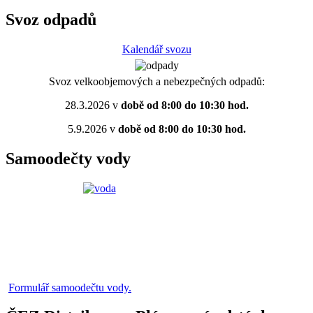
Svoz odpadů
Kalendář svozu
Svoz velkoobjemových a nebezpečných odpadů:
28.3.2026 v
době od 8:00 do 10:30 hod.
5.9.2026 v
době od 8:00 do 10:30 hod.
Samoodečty vody
Formulář samoodečtu vody.